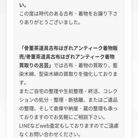
い。
この度は時代のある古布・着物をお譲り下さ
りありがとうございました。
「骨董茶道具古布はぎれアンティーク着物販
売/骨董茶道具古布はぎれアンティーク着物
買取りの呂芸」
では古布・着物の買取り、藍
染木綿、型染木綿の買取りを強化しておりま
す。
またご自宅の整理や生前整理・終活、コレク
ションの処分・整理・断捨離、またはご遺品
の整理、そして倉庫や納屋・蔵の整理も承っ
ておりますのでお気軽にご相談下さい。
LINEなどweb査定もしておりますのでご遠慮
なくお問い合わせください。