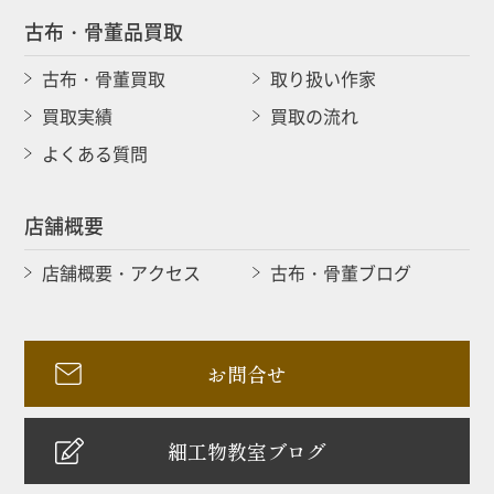
古布・骨董品買取
古布・骨董買取
取り扱い作家
買取実績
買取の流れ
よくある質問
店舗概要
店舗概要・アクセス
古布・骨董ブログ
お問合せ
細工物教室ブログ