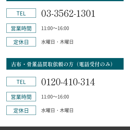
03-3562-1301
TEL
営業時間
11:00～16:00
定休日
水曜日・木曜日
古布・骨董品買取依頼の方（電話受付のみ）
0120-410-314
TEL
営業時間
11:00～16:00
定休日
水曜日・木曜日