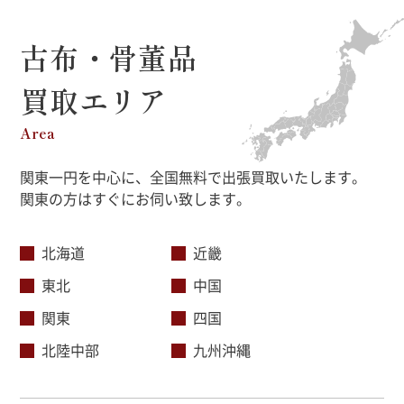
古布・骨董品
買取エリア
Area
関東一円を中心に、全国無料で出張買取いたします。
関東の方はすぐにお伺い致します。
北海道
近畿
東北
中国
関東
四国
北陸中部
九州沖縄