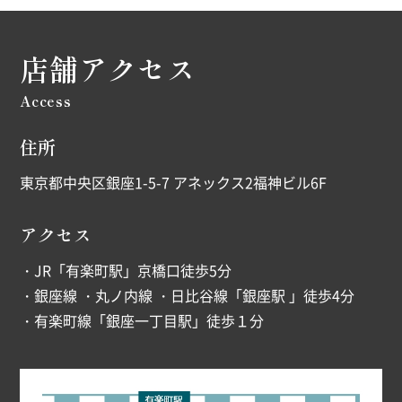
店舗アクセス
Access
住所
東京都中央区銀座1-5-7 アネックス2福神ビル6F
アクセス
・JR「有楽町駅」京橋口徒歩5分
・銀座線 ・丸ノ内線 ・日比谷線「銀座駅 」徒歩4分
・有楽町線「銀座一丁目駅」徒歩１分