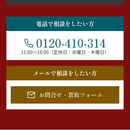
電話で相談をしたい方
0120-410-314
11:00～16:00（定休日：水曜日・木曜日）
メールで相談をしたい方
お問合せ・買取フォーム