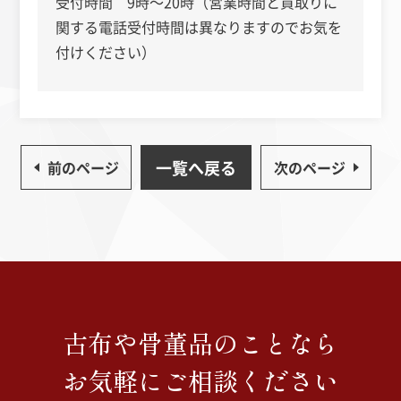
受付時間 9時～20時（営業時間と買取りに
関する電話受付時間は異なりますのでお気を
付けください）
一覧へ戻る
前のページ
次のページ
古布や骨董品のことなら
お気軽にご相談ください