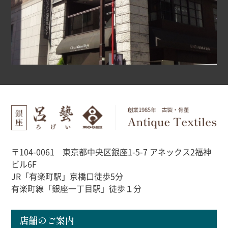
〒104-0061 東京都中央区銀座1-5-7 アネックス2福神
ビル6F
JR「有楽町駅」京橋口徒歩5分
有楽町線「銀座一丁目駅」徒歩１分
店舗のご案内