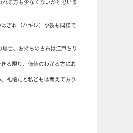
われる方も少なくないかと思いま
のはぎれ（ハギレ）や裂も同様で
の場合、お持ちの古布は江戸ちり
できる限り、価値のわかる方にお
め、礼儀だと私どもは考えており