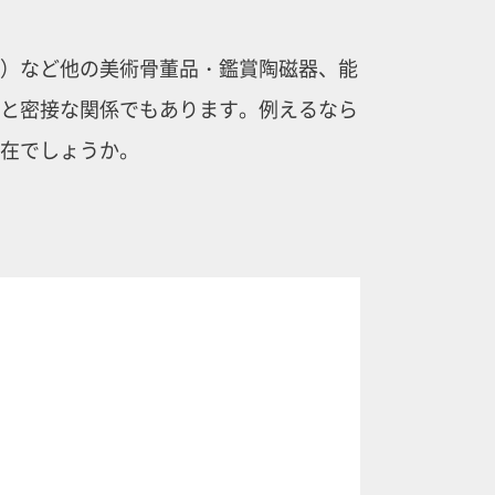
）など他の美術骨董品・鑑賞陶磁器、能
と密接な関係でもあります。例えるなら
在でしょうか。