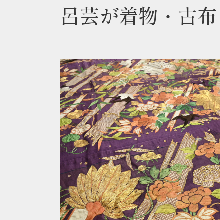
呂芸が着物・古布