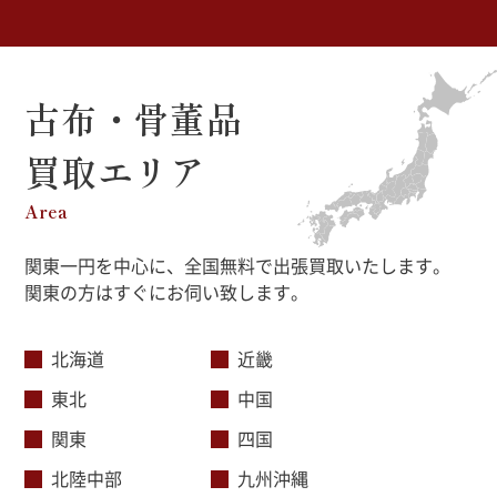
古布・骨董品
買取エリア
Area
関東一円を中心に、全国無料で出張買取いたします。
関東の方はすぐにお伺い致します。
北海道
近畿
東北
中国
関東
四国
北陸中部
九州沖縄