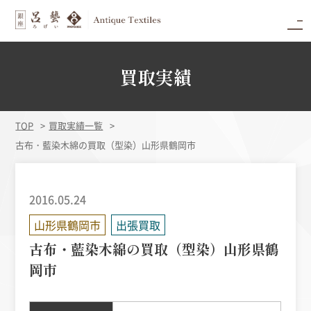
買取実績
TOP
買取実績一覧
古布・藍染木綿の買取（型染）山形県鶴岡市
2016.05.24
山形県鶴岡市
出張買取
古布・藍染木綿の買取（型染）山形県鶴
岡市