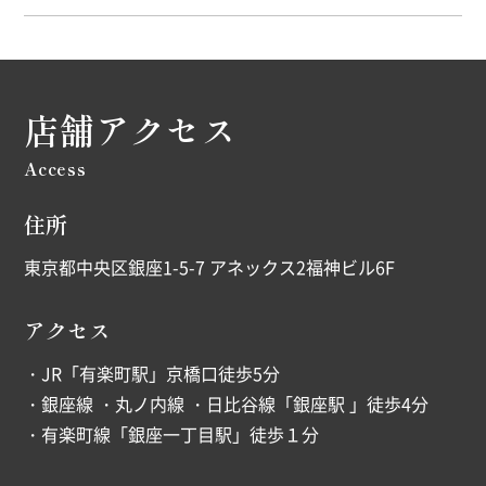
店舗アクセス
Access
住所
東京都中央区銀座1-5-7 アネックス2福神ビル6F
アクセス
・JR「有楽町駅」京橋口徒歩5分
・銀座線 ・丸ノ内線 ・日比谷線「銀座駅 」徒歩4分
・有楽町線「銀座一丁目駅」徒歩１分