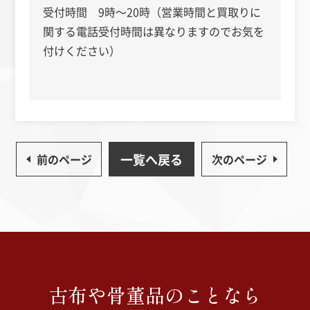
受付時間 9時～20時（営業時間と買取りに
関する電話受付時間は異なりますのでお気を
付けください）
一覧へ戻る
前のページ
次のページ
古布や骨董品のことなら