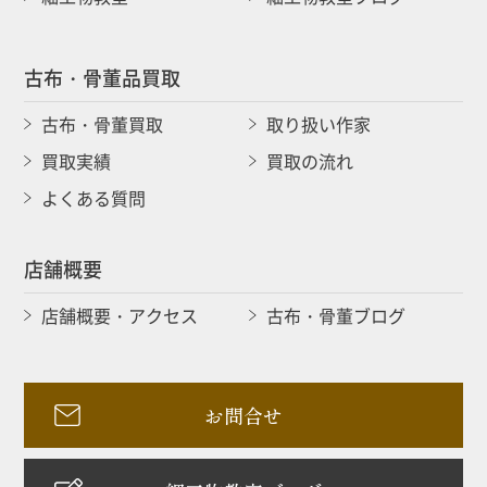
古布・骨董品買取
古布・骨董買取
取り扱い作家
買取実績
買取の流れ
よくある質問
店舗概要
店舗概要・アクセス
古布・骨董ブログ
お問合せ