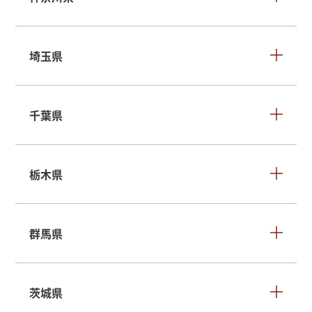
埼玉県
千葉県
栃木県
群馬県
茨城県