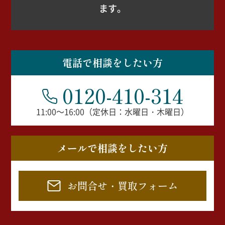
ます。
電話で相談をしたい方
0120-410-314
11:00～16:00（定休日：水曜日・木曜日）
メールで相談をしたい方
お問合せ・買取フォーム