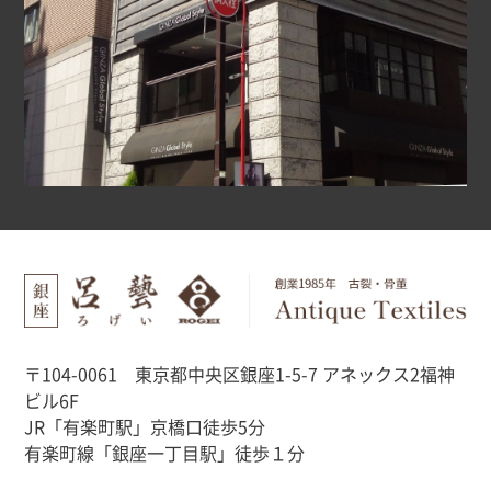
〒104-0061 東京都中央区銀座1-5-7 アネックス2福神
ビル6F
JR「有楽町駅」京橋口徒歩5分
有楽町線「銀座一丁目駅」徒歩１分