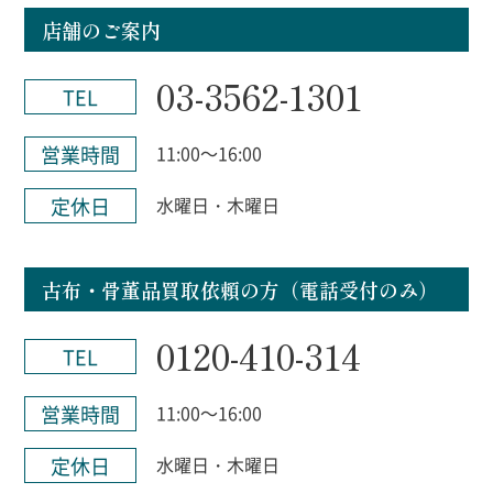
店舗のご案内
03-3562-1301
TEL
営業時間
11:00～16:00
定休日
水曜日・木曜日
古布・骨董品買取依頼の方（電話受付のみ）
0120-410-314
TEL
営業時間
11:00～16:00
定休日
水曜日・木曜日