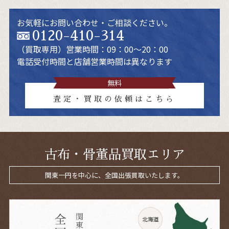
お気軽にお問い合わせ・ご相談ください。
0120-410-314
（買取専用）
営業時間：09：00～20：00
電話受付時間と店舗営業時間は異なります
無料
査定・買取の依頼はこちら
古布・骨董品買取エリア
関東一円を中心に、全国出張買取いたします。