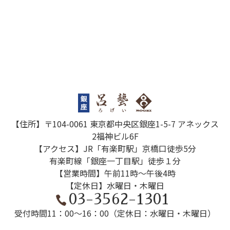
【住所】〒104-0061 東京都中央区銀座1-5-7 アネックス
2福神ビル6F
【アクセス】JR「有楽町駅」京橋口徒歩5分
有楽町線「銀座一丁目駅」徒歩１分
【営業時間】午前11時～午後4時
【定休日】水曜日・木曜日
03-3562-1301
受付時間
11：00～16：00（定休日：水曜日・木曜日）