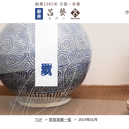
TOP
買取実績一覧
2019年01月