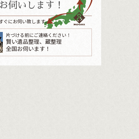
お伺いします！
すぐにお伺い致します。
片づける前にご連絡ください！
賢い遺品整理、蔵整理
全国お伺います！