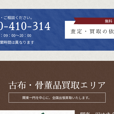
・ご相談ください。
無料
0-410-314
査定・買取の
09：00～20：00
業時間は異なります
古布・骨董品買取エリア
関東一円を中心に、全国出張買取いたします。