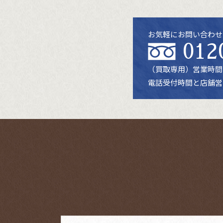
お気軽にお問い合わせ
012
（買取専用）
営業時間：
電話受付時間と店舗営