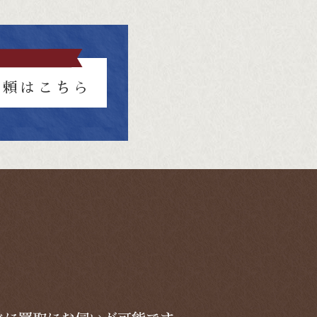
依頼はこちら