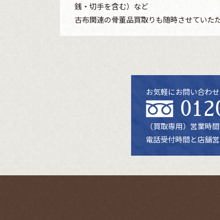
銭・切手を含む）など
古布関連の骨董品買取りも随時させていた
お気軽にお問い合わせ
012
（買取専用）
営業時間：
電話受付時間と店舗営