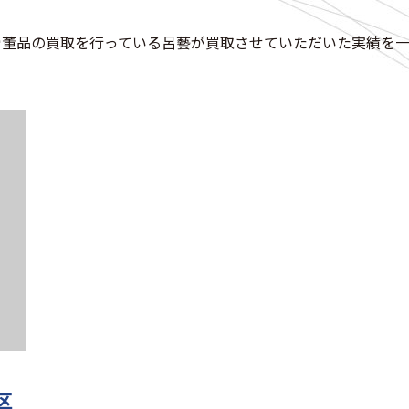
骨董品の買取を行っている呂藝が買取させていただいた実績を一
区