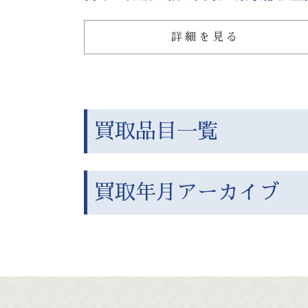
詳細を見る
買取品目一覧
買取年月アーカイブ