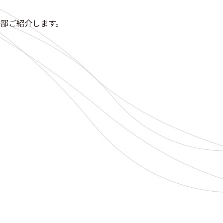
部ご紹介します。