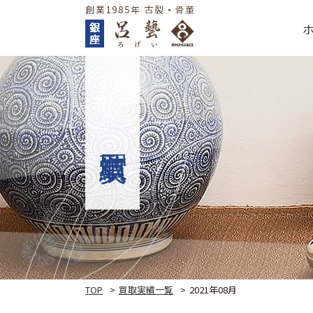
TOP
買取実績一覧
2021年08月