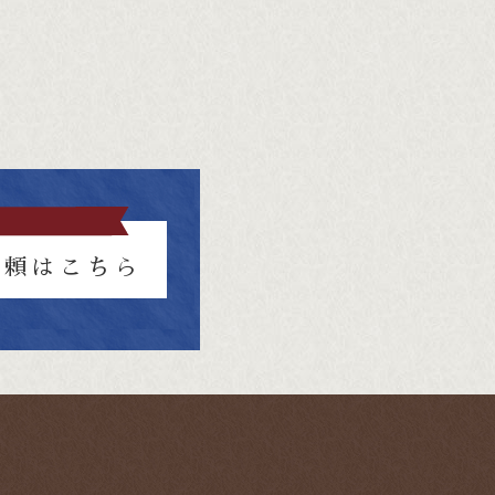
依頼はこちら