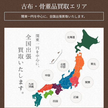
古布・骨董品買取エリア
関東一円を中心に、全国出張買取いたします。