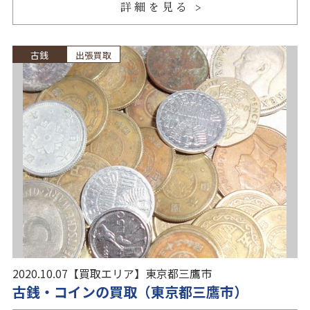
詳細を見る
古銭
出張買取
2020.10.07
【買取エリア】
東京都三鷹市
古銭・コインの買取（東京都三鷹市）