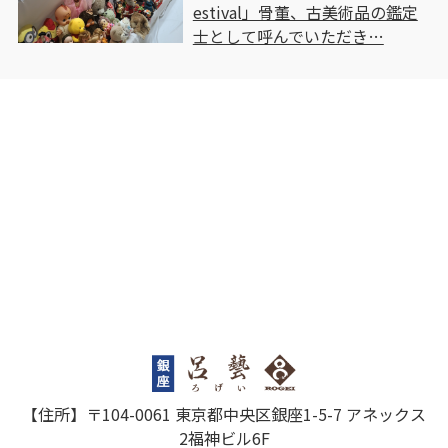
estival」骨董、古美術品の鑑定
士として呼んでいただき…
【住所】〒104-0061 東京都中央区銀座1-5-7 アネックス
2福神ビル6F