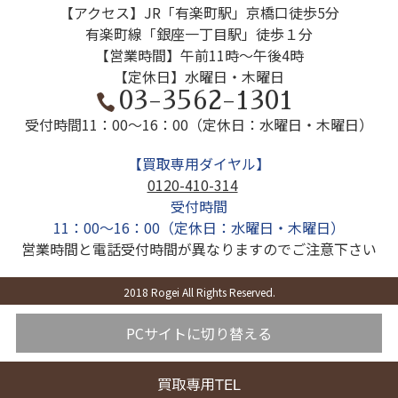
【アクセス】JR「有楽町駅」京橋口徒歩5分
有楽町線「銀座一丁目駅」徒歩１分
【営業時間】午前11時～午後4時
【定休日】水曜日・木曜日
03-3562-1301
受付時間
11：00～16：00（定休日：水曜日・木曜日）
【買取専用ダイヤル】
0120-410-314
受付時間
11：00～16：00（定休日：水曜日・木曜日）
営業時間と電話受付時間が異なりますのでご注意下さい
2018 Rogei All Rights Reserved.
PCサイトに切り替える