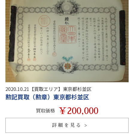
2020.10.21
【買取エリア】
東京都杉並区
勲記買取（勲章）東京都杉並区
￥200,000
買取価格
詳細を見る