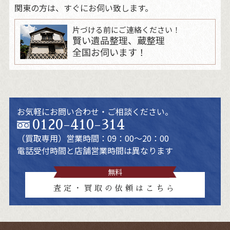
関東の方は、すぐにお伺い致します。
片づける前にご連絡ください！
賢い遺品整理、蔵整理
全国お伺います！
お気軽にお問い合わせ・ご相談ください。
0120-410-314
（買取専用）
営業時間：09：00～20：00
電話受付時間と店舗営業時間は異なります
無料
査定・買取の依頼はこちら