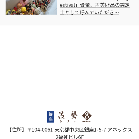
estival」骨董、古美術品の鑑定
士として呼んでいただき…
【住所】〒104-0061 東京都中央区銀座1-5-7 アネックス
2福神ビル6F