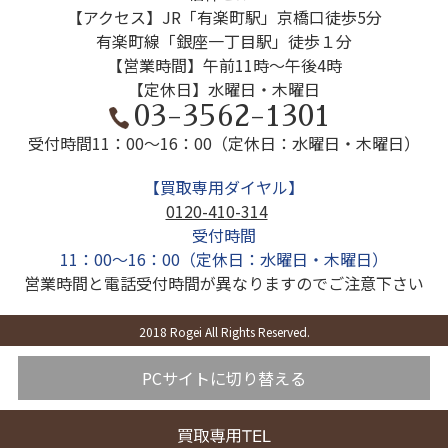
【アクセス】JR「有楽町駅」京橋口徒歩5分
有楽町線「銀座一丁目駅」徒歩１分
【営業時間】午前11時～午後4時
【定休日】水曜日・木曜日
03-3562-1301
受付時間
11：00～16：00（定休日：水曜日・木曜日）
【買取専用ダイヤル】
0120-410-314
受付時間
11：00～16：00（定休日：水曜日・木曜日）
営業時間と電話受付時間が異なりますのでご注意下さい
2018 Rogei All Rights Reserved.
PCサイトに切り替える