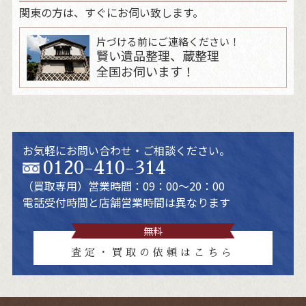
関東の方は、すぐにお伺い致します。
片づける前にご連絡ください！
賢い遺品整理、蔵整理
全国お伺います！
お気軽にお問い合わせ・ご相談ください。
0120-410-314
（買取専用）
営業時間：09：00～20：00
電話受付時間と店舗営業時間は異なります
無料
査定・買取の依頼はこちら