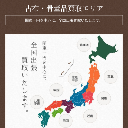
古布・骨董品買取エリア
関東一円を中心に、全国出張買取いたします。