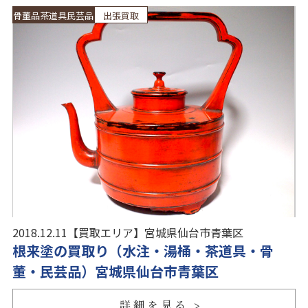
骨董品茶道具民芸品
出張買取
2018.12.11
【買取エリア】
宮城県仙台市青葉区
根来塗の買取り（水注・湯桶・茶道具・骨
董・民芸品）宮城県仙台市青葉区
詳細を見る