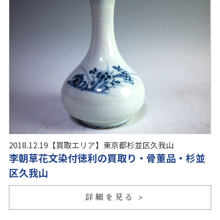
2018.12.19
【買取エリア】
東京都杉並区久我山
李朝草花文染付徳利の買取り・骨董品・杉並
区久我山
詳細を見る