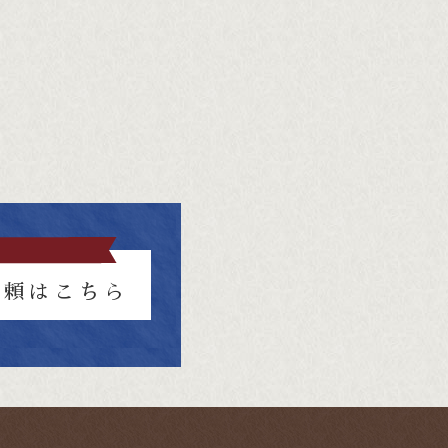
依頼はこちら