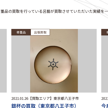
骨董品の買取を行っている呂藝が買取させていただいた実績を一
骨董品
出張買取
2021.01.26
【買取エリア】
東京都八王子市
2021
銀杯の買取（東京都八王子市）
今