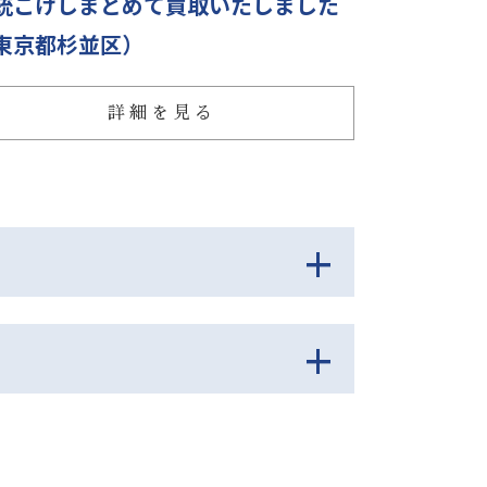
統こけしまとめて買取いたしました
東京都杉並区）
詳細を見る