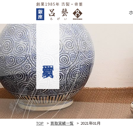
TOP
買取実績一覧
2021年01月