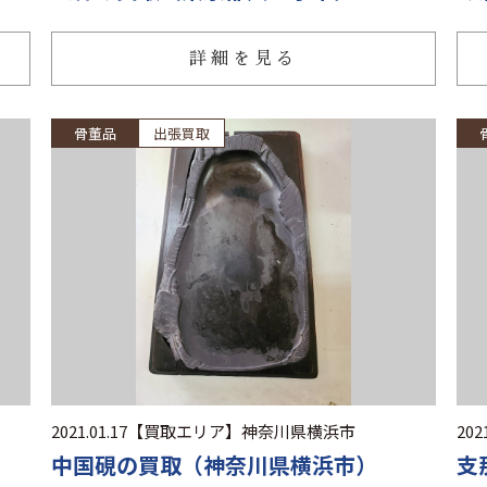
詳細を見る
骨董品
出張買取
2021.01.17
【買取エリア】
神奈川県横浜市
2021
中国硯の買取（神奈川県横浜市）
支