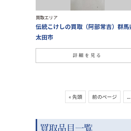
買取エリア
伝統こけしの買取（阿部常吉）群馬
太田市
詳細を見る
« 先頭
前のページ
...
買取品目一覧