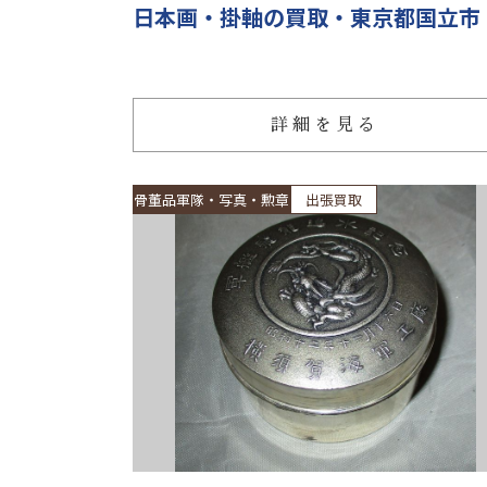
日本画・掛軸の買取・東京都国立市
詳細を見る
骨董品軍隊・写真・勲章
出張買取