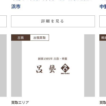
浜市
中
詳細を見る
古銭
出張買取
戦
買取エリア
買