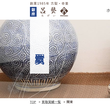
TOP
買取実績一覧
関東