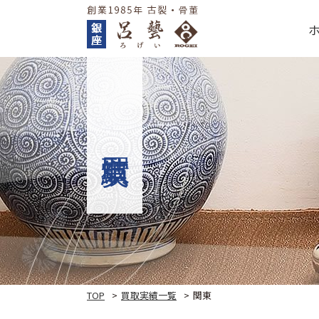
TOP
買取実績一覧
関東