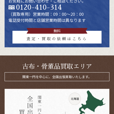
お気軽にお問い合わせ・ご相談ください。
0120-410-314
（買取専用）
営業時間：09：00～20：00
電話受付時間と店舗営業時間は異なります
無料
査定・買取の依頼はこちら
古布・骨董品買取エリア
関東一円を中心に、全国出張買取いたします。