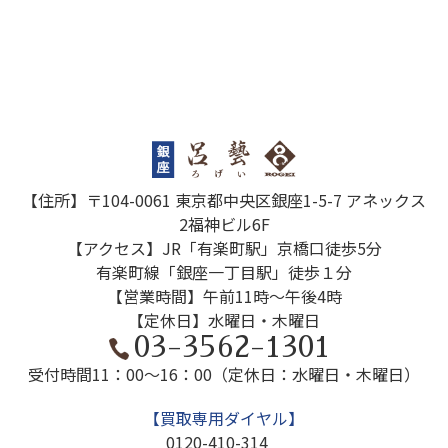
【住所】〒104-0061 東京都中央区銀座1-5-7 アネックス
2福神ビル6F
【アクセス】JR「有楽町駅」京橋口徒歩5分
有楽町線「銀座一丁目駅」徒歩１分
【営業時間】午前11時～午後4時
【定休日】水曜日・木曜日
03-3562-1301
受付時間
11：00～16：00（定休日：水曜日・木曜日）
【買取専用ダイヤル】
0120-410-314