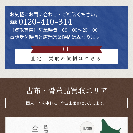
お気軽にお問い合わせ・ご相談ください。
0120-410-314
（買取専用）
営業時間：09：00～20：00
電話受付時間と店舗営業時間は異なります
無料
査定・買取の依頼はこちら
古布・骨董品買取エリア
関東一円を中心に、全国出張買取いたします。