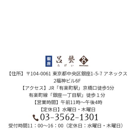
【住所】〒104-0061 東京都中央区銀座1-5-7 アネックス
2福神ビル6F
【アクセス】JR「有楽町駅」京橋口徒歩5分
有楽町線「銀座一丁目駅」徒歩１分
【営業時間】午前11時～午後4時
【定休日】水曜日・木曜日
03-3562-1301
受付時間
11：00～16：00（定休日：水曜日・木曜日）